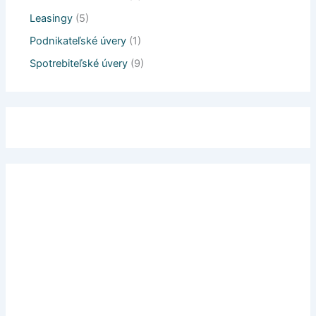
Leasingy
(5)
Podnikateľské úvery
(1)
Spotrebiteľské úvery
(9)