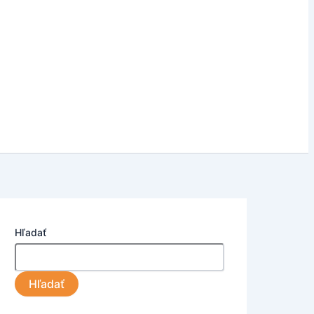
Hľadať
Hľadať