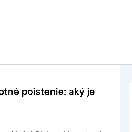
otné poistenie: aký je