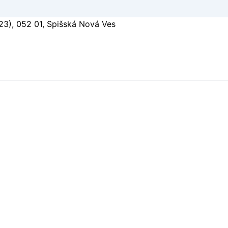
23), 052 01, Spišská Nová Ves